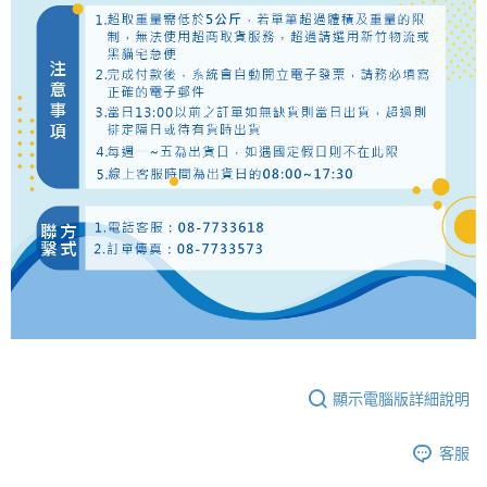
顯示電腦版詳細說明
客服