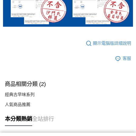
顯示電腦版詳細說明
客服
商品相關分類 (2)
經典古早味系列
人氣商品推薦
本分類熱銷
全站排行