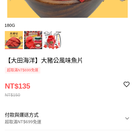
180G
【大田海洋】大豬公風味魚片
超取滿NT$699免運
NT$135
NT$150
付款與運送方式
超取滿NT$699免運
付款方式