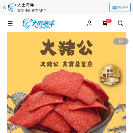
大田海洋
開啟APP
立刻使用官方APP
0
1
/
4