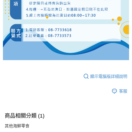
顯示電腦版詳細說明
客服
商品相關分類 (1)
其他海鮮零食