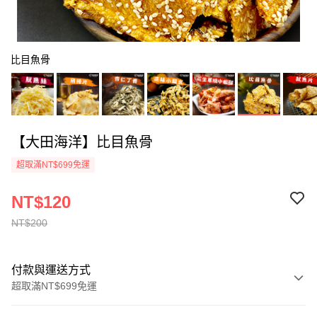
比目魚骨
【大田海洋】比目魚骨
超取滿NT$699免運
NT$120
NT$200
付款與運送方式
超取滿NT$699免運
付款方式