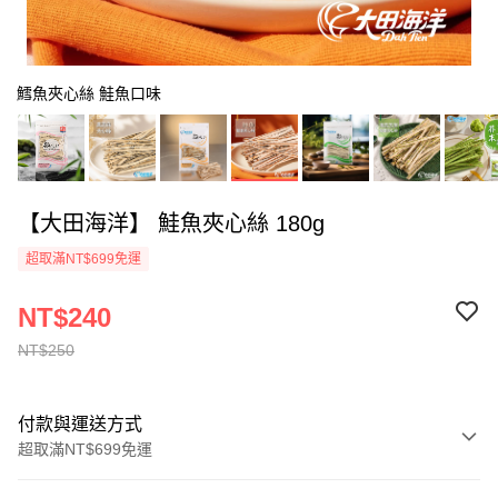
鱈魚夾心絲 鮭魚口味
【大田海洋】 鮭魚夾心絲 180g
超取滿NT$699免運
NT$240
NT$250
付款與運送方式
超取滿NT$699免運
付款方式