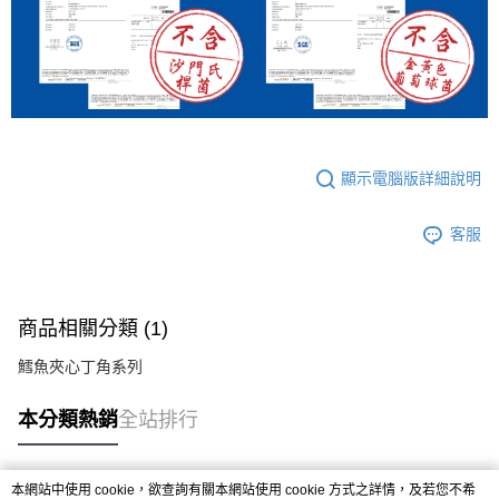
顯示電腦版詳細說明
客服
商品相關分類 (1)
鱈魚夾心丁角系列
本分類熱銷
全站排行
本網站中使用 cookie，欲查詢有關本網站使用 cookie 方式之詳情，及若您不希