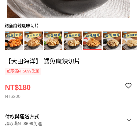
鱈魚麻辣風味切片
【大田海洋】 鱈魚麻辣切片
超取滿NT$699免運
NT$180
NT$200
付款與運送方式
超取滿NT$699免運
付款方式