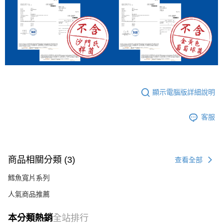
顯示電腦版詳細說明
客服
商品相關分類 (3)
查看全部
鱈魚寬片系列
人氣商品推薦
本分類熱銷
全站排行