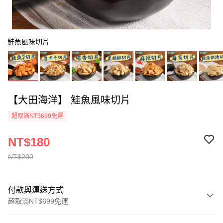
鮭魚風味切片
【大田海洋】 鮭魚風味切片
超取滿NT$699免運
NT$180
NT$200
付款與運送方式
超取滿NT$699免運
付款方式