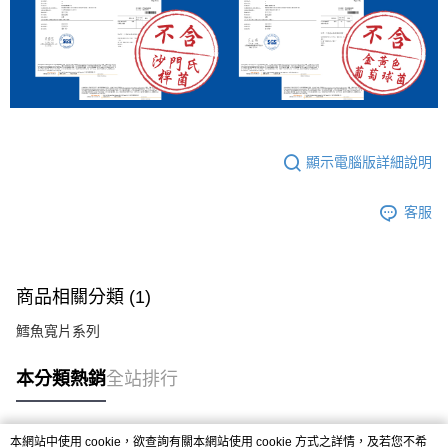
顯示電腦版詳細說明
客服
商品相關分類 (1)
鱈魚寬片系列
本分類熱銷
全站排行
本網站中使用 cookie，欲查詢有關本網站使用 cookie 方式之詳情，及若您不希