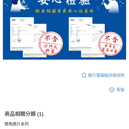
顯示電腦版詳細說明
客服
商品相關分類 (1)
鱈魚脆片系列