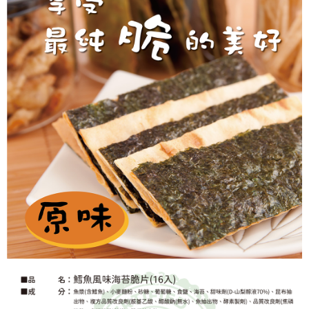
請求用戶進行身份認證。
５．嚴禁一人註冊多個帳號或使用他人資訊註冊。若發現惡意使用之情形，
恩沛科技股份有限公司將有權停止該用戶之使用額度並採取法律行動。