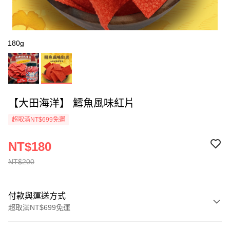
180g
【大田海洋】 鱈魚風味紅片
超取滿NT$699免運
NT$180
NT$200
付款與運送方式
超取滿NT$699免運
付款方式