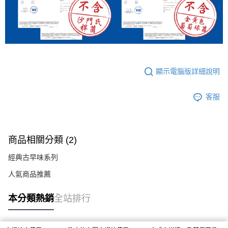
顯示電腦版詳細說明
客服
商品相關分類 (2)
經典古早味系列
人氣商品推薦
本分類熱銷
全站排行