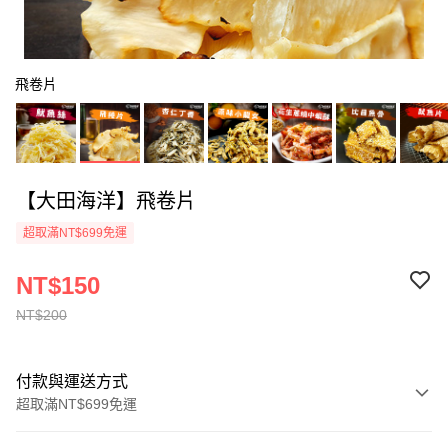
飛卷片
【大田海洋】飛卷片
超取滿NT$699免運
NT$150
NT$200
付款與運送方式
超取滿NT$699免運
付款方式