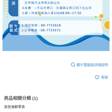
顯示電腦版詳細說明
客服
商品相關分類 (1)
其他海鮮零食