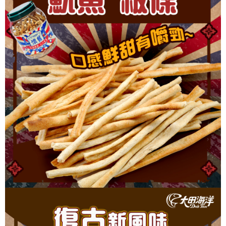
恩沛科技股份有限公司將有權停止該用戶之使用額度並採取法律行動。