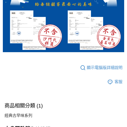
顯示電腦版詳細說明
客服
商品相關分類 (1)
經典古早味系列