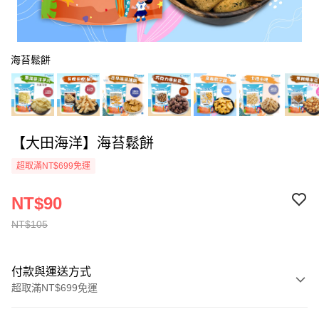
海苔鬆餅
【大田海洋】海苔鬆餅
超取滿NT$699免運
NT$90
NT$105
付款與運送方式
超取滿NT$699免運
付款方式