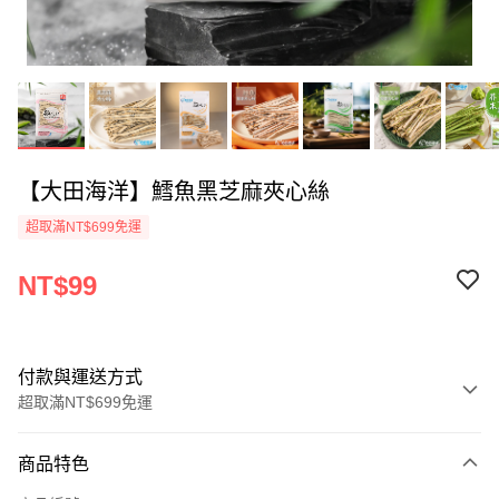
【大田海洋】鱈魚黑芝麻夾心絲
超取滿NT$699免運
NT$99
付款與運送方式
超取滿NT$699免運
付款方式
商品特色
信用卡一次付款