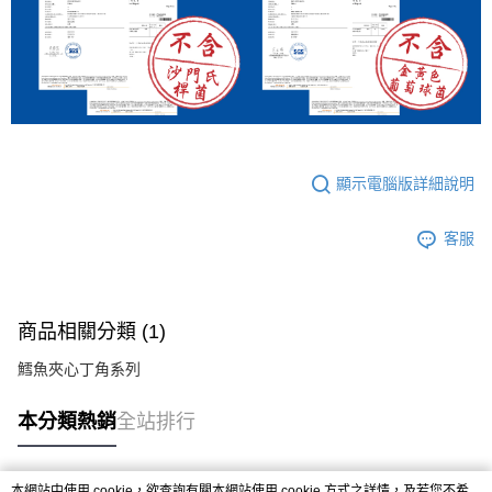
顯示電腦版詳細說明
客服
商品相關分類 (1)
鱈魚夾心丁角系列
本分類熱銷
全站排行
本網站中使用 cookie，欲查詢有關本網站使用 cookie 方式之詳情，及若您不希