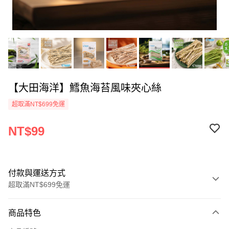
【大田海洋】鱈魚海苔風味夾心絲
超取滿NT$699免運
NT$99
付款與運送方式
超取滿NT$699免運
付款方式
商品特色
信用卡一次付款